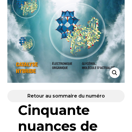
Retour au sommaire du numéro
Cinquante
nuances de