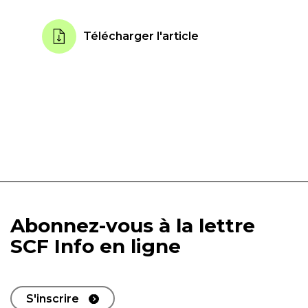
Télécharger l'article
Abonnez-vous à la lettre
SCF Info en ligne
S'inscrire