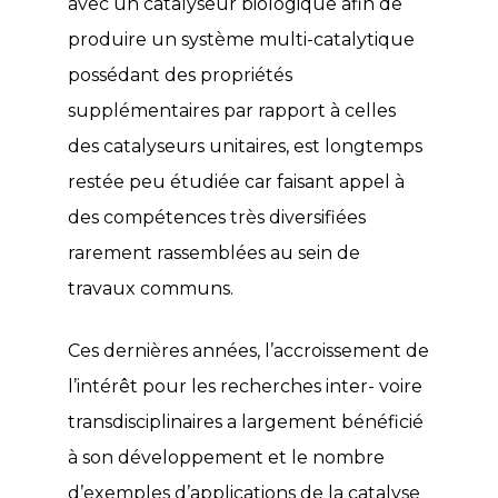
avec un catalyseur biologique afin de
produire un système multi-catalytique
possédant des propriétés
supplémentaires par rapport à celles
des catalyseurs unitaires, est longtemps
restée peu étudiée car faisant appel à
des compétences très diversifiées
rarement rassemblées au sein de
travaux communs.
Ces dernières années, l’accroissement de
l’intérêt pour les recherches inter- voire
transdisciplinaires a largement bénéficié
à son développement et le nombre
d’exemples d’applications de la catalyse