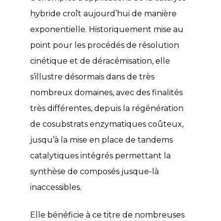
hybride croît aujourd’hui de manière
exponentielle. Historiquement mise au
point pour les procédés de résolution
cinétique et de déracémisation, elle
s’illustre désormais dans de très
nombreux domaines, avec des finalités
très différentes, depuis la régénération
de cosubstrats enzymatiques coûteux,
jusqu’à la mise en place de tandems
catalytiques intégrés permettant la
synthèse de composés jusque-là
inaccessibles.
Elle bénéficie à ce titre de nombreuses