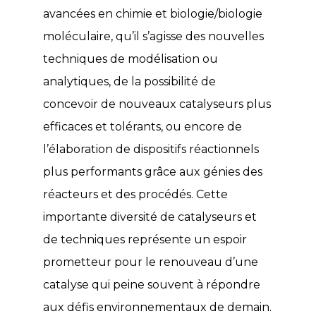
avancées en chimie et biologie/biologie
moléculaire, qu’il s’agisse des nouvelles
techniques de modélisation ou
analytiques, de la possibilité de
concevoir de nouveaux catalyseurs plus
efficaces et tolérants, ou encore de
l’élaboration de dispositifs réactionnels
plus performants grâce aux génies des
réacteurs et des procédés. Cette
importante diversité de catalyseurs et
de techniques représente un espoir
prometteur pour le renouveau d’une
catalyse qui peine souvent à répondre
aux défis environnementaux de demain.