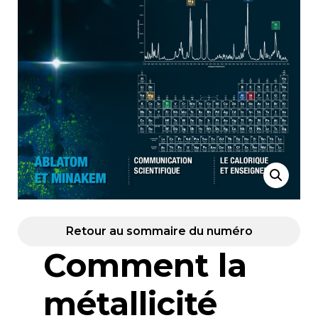
Retour au sommaire du numéro
Comment la
métallicité