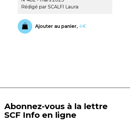
Rédigé par
SCALFI Laura
Ajouter au panier,
4€
Abonnez-vous à la lettre
SCF Info en ligne