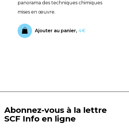
panorama des techniques chimiques
mises en œuvre.
Ajouter au panier,
4€
Abonnez-vous à la lettre
SCF Info en ligne