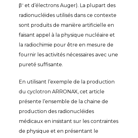
–
β
et d’électrons Auger). La plupart des
radionucléides utilisés dans ce contexte
sont produits de manière artificielle en
faisant appel à la physique nucléaire et
la radiochimie pour être en mesure de
fournir les activités nécessaires avec une
pureté suffisante.
En utilisant l’exemple de la production
du cyclotron ARRONAX, cet article
présente l’ensemble de la chaine de
production des radionucléides
médicaux en insistant sur les contraintes
de physique et en présentant le