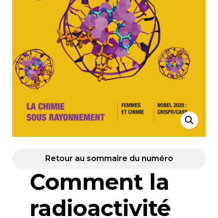
Retour au sommaire du numéro
Comment la
radioactivité