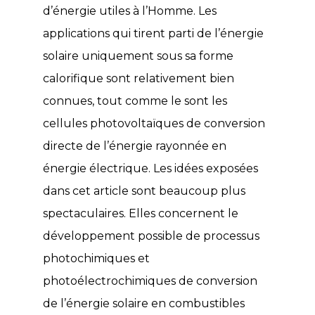
d’énergie utiles à l’Homme. Les
applications qui tirent parti de l’énergie
solaire uniquement sous sa forme
calorifique sont relativement bien
connues, tout comme le sont les
cellules photovoltaïques de conversion
directe de l’énergie rayonnée en
énergie électrique. Les idées exposées
dans cet article sont beaucoup plus
spectaculaires. Elles concernent le
développement possible de processus
photochimiques et
photoélectrochimiques de conversion
de l’énergie solaire en combustibles