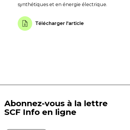
synthétiques et en énergie électrique.
Télécharger l'article
Abonnez-vous à la lettre
SCF Info en ligne