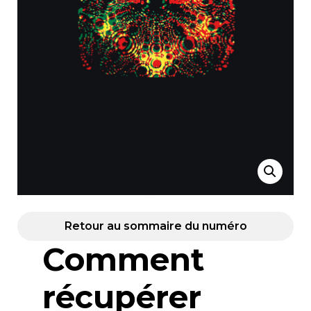
Retour au sommaire du numéro
Comment
récupérer