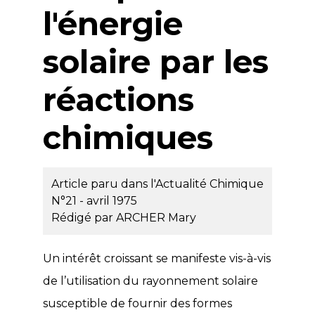
l'énergie
solaire par les
réactions
chimiques
Article paru dans l'Actualité Chimique
N°21 - avril 1975
Rédigé par
ARCHER Mary
Un intérêt croissant se manifeste vis-à-vis
de l’utilisation du rayonnement solaire
susceptible de fournir des formes