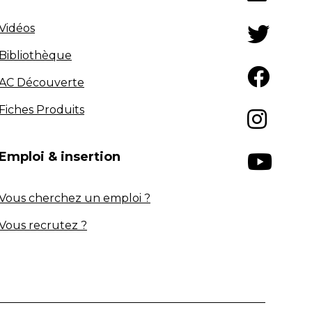
Vidéos
Bibliothèque
AC Découverte
Fiches Produits
Emploi & insertion
Vous cherchez un emploi ?
Vous recrutez ?