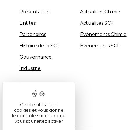
Présentation
Actualités Chimie
Entités
Actualités SCF
Partenaires
Évènements Chimie
Histoire de la SCF
Évènements SCF
Gouvernance
Industrie
Ce site utilise des
cookies et vous donne
le contrôle sur ceux que
vous souhaitez activer