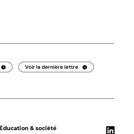
Voir la dernière lettre
Éducation & société