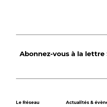
Abonnez-vous à la lettre 
Le Réseau
Actualités & évè