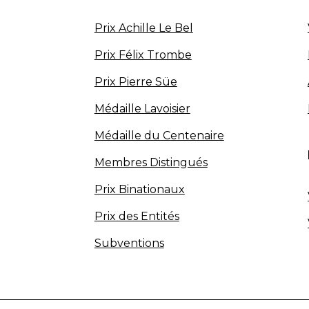
Prix Achille Le Bel
Prix Félix Trombe
Prix Pierre Süe
Médaille Lavoisier
Médaille du Centenaire
Membres Distingués
Prix Binationaux
Prix des Entités
Subventions