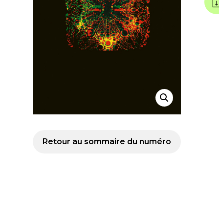
Retour au sommaire du numéro