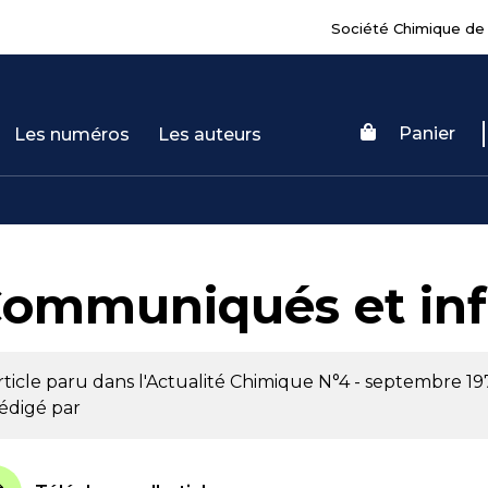
Société Chimique de
Panier
Les numéros
Les auteurs
ommuniqués et inf
rticle paru dans l'Actualité Chimique
N°4 - septembre 19
édigé par