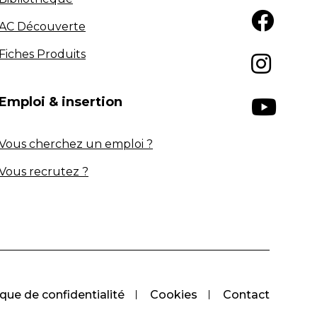
AC Découverte
Fiches Produits
Emploi & insertion
Vous cherchez un emploi ?
Vous recrutez ?
ique de confidentialité
Cookies
Contact