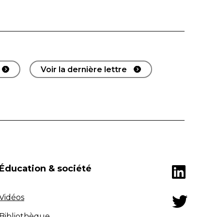
Voir la dernière lettre
Éducation & société
Vidéos
Bibliothèque