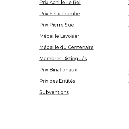
Prix Achille Le Bel
Prix Félix Trombe
Prix Pierre Süe
Médaille Lavoisier
Médaille du Centenaire
Membres Distingués
Prix Binationaux
Prix des Entités
Subventions