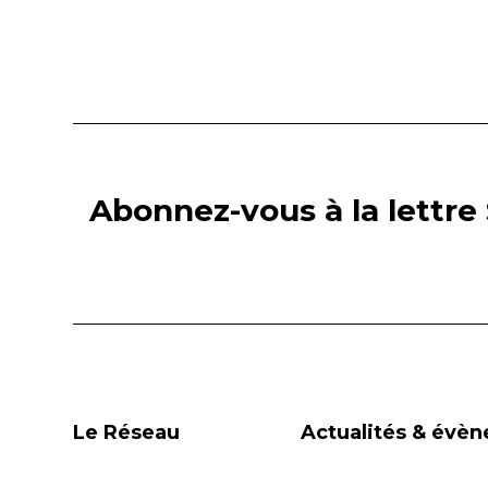
Abonnez-vous à la lettre 
Le Réseau
Actualités & évè