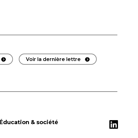
Voir la dernière lettre
Éducation & société