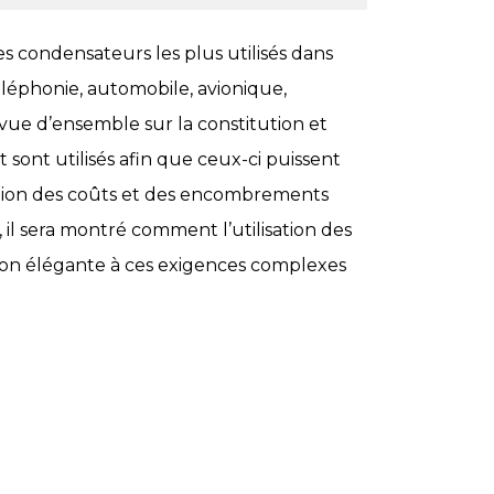
 condensateurs les plus utilisés dans
téléphonie, automobile, avionique,
vue d’ensemble sur la constitution et
 sont utilisés afin que ceux-ci puissent
nution des coûts et des encombrements
 il sera montré comment l’utilisation des
ion élégante à ces exigences complexes