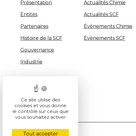
Présentation
Actualités Chimie
Entités
Actualités SCF
Partenaires
Évènements Chimie
Histoire de la SCF
Évènements SCF
Gouvernance
Industrie
Ce site utilise des
cookies et vous donne
le contrôle sur ceux que
vous souhaitez activer
Tout accepter