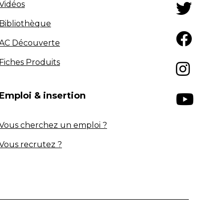
Vidéos
Bibliothèque
AC Découverte
Fiches Produits
Emploi & insertion
Vous cherchez un emploi ?
Vous recrutez ?