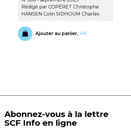
Rédigé par
COPÉRET Christophe
HANSEN Colin
SIDHOUM Charles
Ajouter au panier,
4€
Abonnez-vous à la lettre
SCF Info en ligne