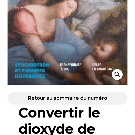
Retour au sommaire du numéro
Convertir le
dioxyde de