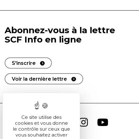
Abonnez-vous à la lettre
SCF Info en ligne
S'inscrire
Voir la dernière lettre
Ce site utilise des
cookies et vous donne
le contrôle sur ceux que
vous souhaitez activer