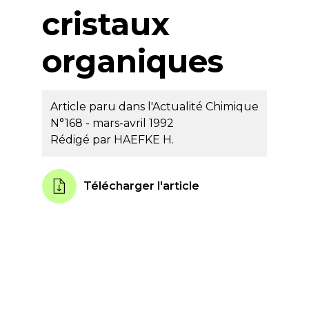
cristaux
organiques
Article paru dans l'Actualité Chimique
N°168 - mars-avril 1992
Rédigé par
HAEFKE H.
Télécharger l'article