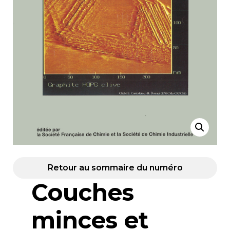
Retour au sommaire du numéro
Couches
minces et