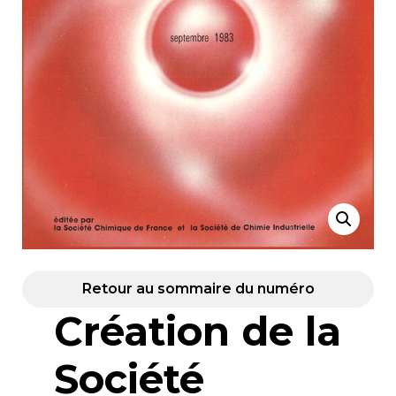
Retour au sommaire du numéro
Création de la
Société