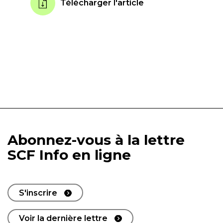
Télécharger l'article
Abonnez-vous à la lettre
SCF Info en ligne
S'inscrire
Voir la dernière lettre