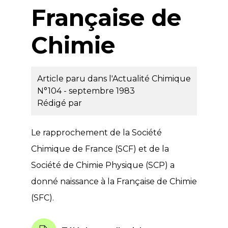
Française de
Chimie
Article paru dans l'Actualité Chimique
N°104 - septembre 1983
Rédigé par
Le rapprochement de la Société
Chimique de France (SCF) et de la
Société de Chimie Physique (SCP) a
donné naissance à la Française de Chimie
(SFC).