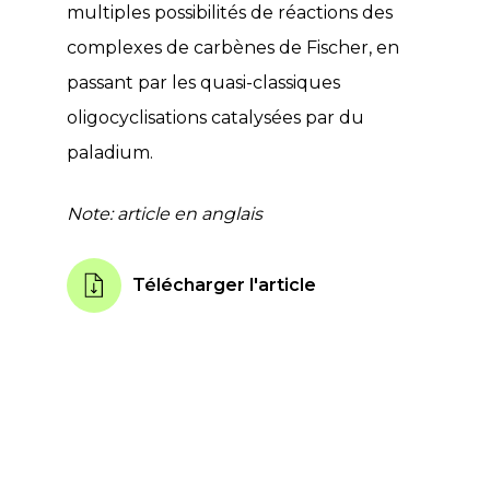
multiples possibilités de réactions des
complexes de carbènes de Fischer, en
passant par les quasi-classiques
oligocyclisations catalysées par du
paladium.
Note: article en anglais
Télécharger l'article