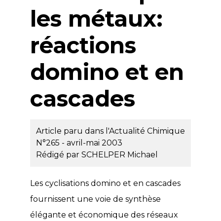
les métaux:
réactions
domino et en
cascades
Article paru dans l'Actualité Chimique
N°265 - avril-mai 2003
Rédigé par
SCHELPER Michael
Les cyclisations domino et en cascades
fournissent une voie de synthèse
élégante et économique des réseaux