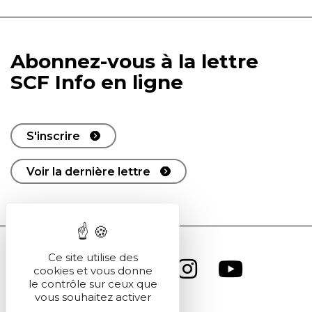
Abonnez-vous à la lettre
SCF Info en ligne
S'inscrire
Voir la dernière lettre
Ce site utilise des
cookies et vous donne
le contrôle sur ceux que
vous souhaitez activer