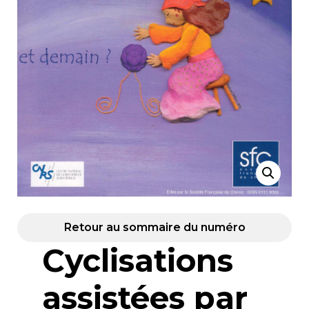
Retour au sommaire du numéro
Cyclisations
assistées par