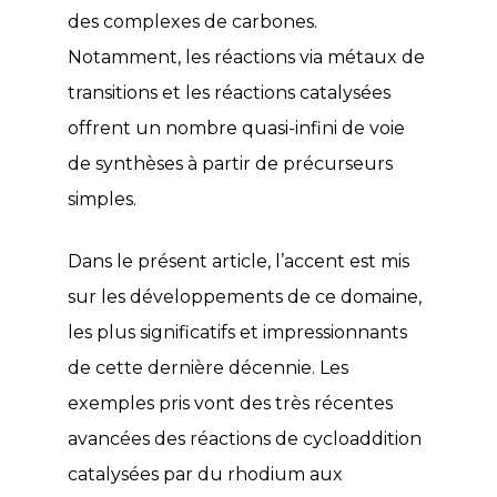
des complexes de carbones.
Notamment, les réactions via métaux de
transitions et les réactions catalysées
offrent un nombre quasi-infini de voie
de synthèses à partir de précurseurs
simples.
Dans le présent article, l’accent est mis
sur les développements de ce domaine,
les plus significatifs et impressionnants
de cette dernière décennie. Les
exemples pris vont des très récentes
avancées des réactions de cycloaddition
catalysées par du rhodium aux