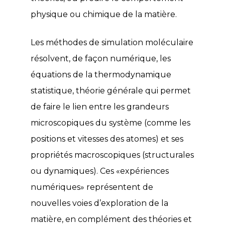
physique ou chimique de la matière.
Les méthodes de simulation moléculaire
résolvent, de façon numérique, les
équations de la thermodynamique
statistique, théorie générale qui permet
de faire le lien entre les grandeurs
microscopiques du système (comme les
positions et vitesses des atomes) et ses
propriétés macroscopiques (structurales
ou dynamiques). Ces «expériences
numériques» représentent de
nouvelles voies d’exploration de la
matière, en complément des théories et