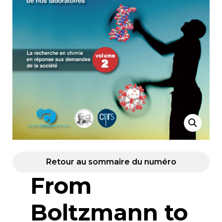
Retour au sommaire du numéro
From
Boltzmann to