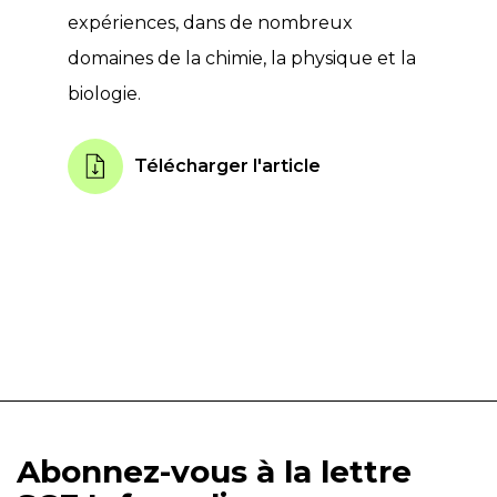
expériences, dans de nombreux
domaines de la chimie, la physique et la
biologie.
Télécharger l'article
Abonnez-vous à la lettre