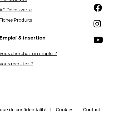
AC Découverte
Fiches Produits
Emploi & insertion
Vous cherchez un emploi ?
Vous recrutez ?
ique de confidentialité
Cookies
Contact