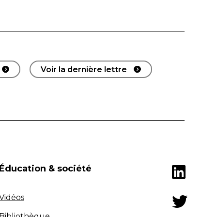
Voir la dernière lettre
Éducation & société
Vidéos
Bibliothèque