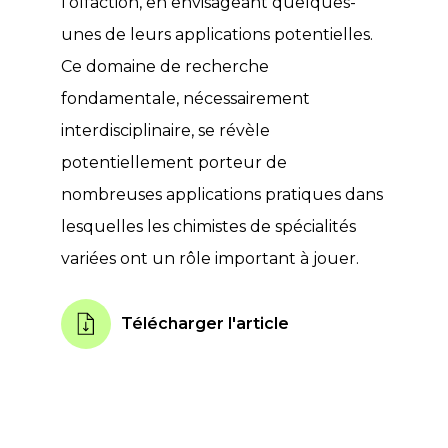
l’olfaction, en envisageant quelques-
unes de leurs applications potentielles.
Ce domaine de recherche
fondamentale, nécessairement
interdisciplinaire, se révèle
potentiellement porteur de
nombreuses applications pratiques dans
lesquelles les chimistes de spécialités
variées ont un rôle important à jouer.
Télécharger l'article