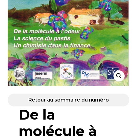
Retour au sommaire du numéro
De la
molécule à