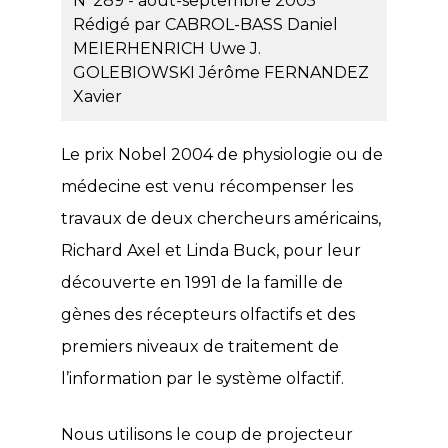
N°289 - août-septembre 2005
Rédigé par
CABROL-BASS Daniel
MEIERHENRICH Uwe J.
GOLEBIOWSKI Jérôme
FERNANDEZ
Xavier
Le prix Nobel 2004 de physiologie ou de
médecine est venu récompenser les
travaux de deux chercheurs américains,
Richard Axel et Linda Buck, pour leur
découverte en 1991 de la famille de
gènes des récepteurs olfactifs et des
premiers niveaux de traitement de
l’information par le système olfactif.
Nous utilisons le coup de projecteur