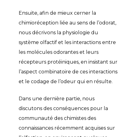
Ensuite, afin de mieux cerner la
chimioréception liée au sens de l’odorat,
nous décrivons la physiologie du
système olfactif et les interactions entre
les molécules odorantes et leurs
récepteurs protéiniques, en insistant sur
l’aspect combinatoire de ces interactions
et le codage de l’odeur qui en résulte.
Dans une dernière partie, nous
discutons des conséquences pour la
communauté des chimistes des
connaissances récemment acquises sur