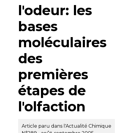
l'odeur: les
bases
moléculaires
des
premières
étapes de
l'olfaction
Article paru dans l'Actualité Chimique