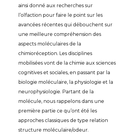
ainsi donné aux recherches sur
l’olfaction pour faire le point sur les
avancées récentes qui débouchent sur
une meilleure compréhension des
aspects moléculaires de la
chimioréception. Les disciplines
mobilisées vont de la chimie aux sciences
cognitives et sociales, en passant par la
biologie moléculaire, la physiologie et la
neurophysiologie. Partant de la
molécule, nous rappelons dans une
première partie ce qu’ont été les
approches classiques de type relation
structure moléculaire/odeur.