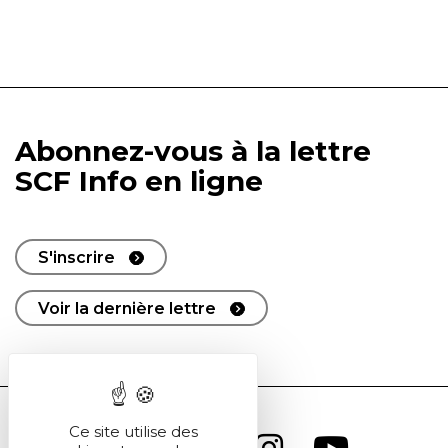
Abonnez-vous à la lettre
SCF Info en ligne
S'inscrire
Voir la dernière lettre
Ce site utilise des