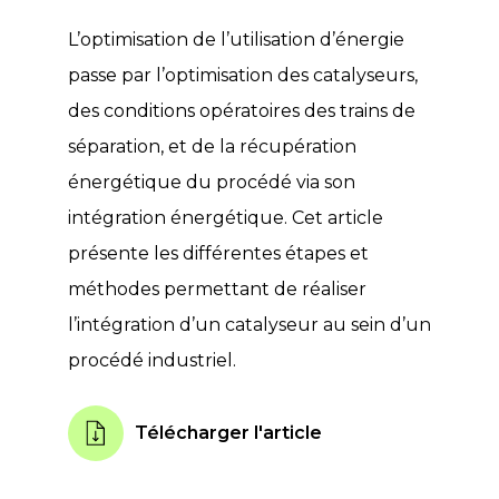
L’optimisation de l’utilisation d’énergie
passe par l’optimisation des catalyseurs,
des conditions opératoires des trains de
séparation, et de la récupération
énergétique du procédé via son
intégration énergétique. Cet article
présente les différentes étapes et
méthodes permettant de réaliser
l’intégration d’un catalyseur au sein d’un
procédé industriel.
Télécharger l'article