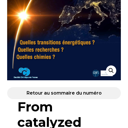
Retour au sommaire du numéro
From
catalyzed