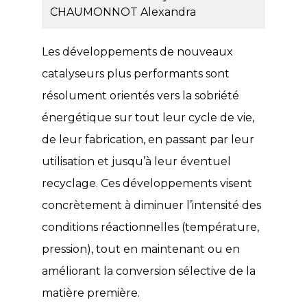
CHAUMONNOT Alexandra
Les développements de nouveaux
catalyseurs plus performants sont
résolument orientés vers la sobriété
énergétique sur tout leur cycle de vie,
de leur fabrication, en passant par leur
utilisation et jusqu’à leur éventuel
recyclage. Ces développements visent
concrètement à diminuer l’intensité des
conditions réactionnelles (température,
pression), tout en maintenant ou en
améliorant la conversion sélective de la
matière première.