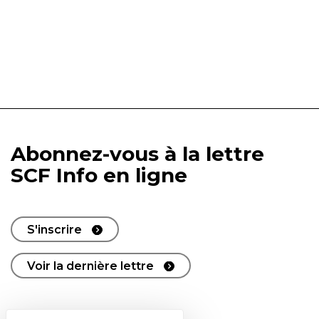
Abonnez-vous à la lettre
SCF Info en ligne
S'inscrire
Voir la dernière lettre