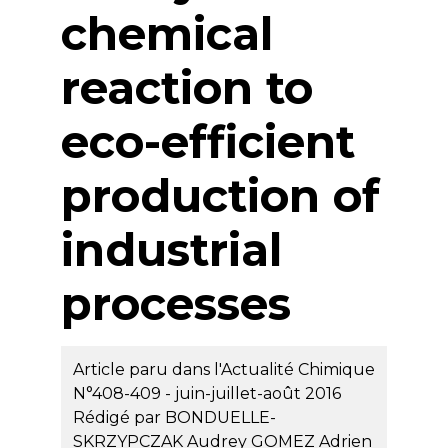
chemical
reaction to
eco-efficient
production of
industrial
processes
Article paru dans l'Actualité Chimique
N°408-409 - juin-juillet-août 2016
Rédigé par
BONDUELLE-
SKRZYPCZAK Audrey
GOMEZ Adrien