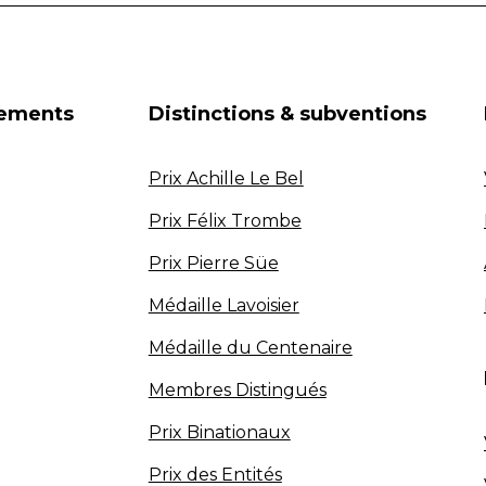
nements
Distinctions & subventions
Prix Achille Le Bel
Prix Félix Trombe
Prix Pierre Süe
Médaille Lavoisier
Médaille du Centenaire
Membres Distingués
Prix Binationaux
Prix des Entités