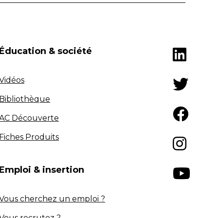
Éducation & société
Vidéos
Bibliothèque
AC Découverte
Fiches Produits
Emploi & insertion
Vous cherchez un emploi ?
Vous recrutez ?