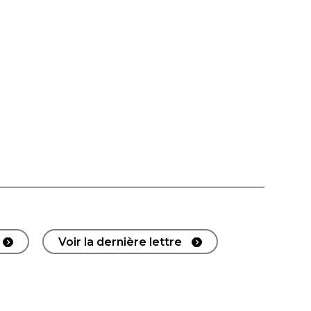
Voir la dernière lettre