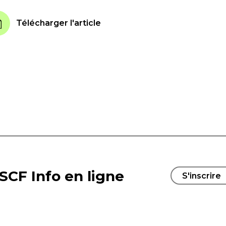
Télécharger l'article
SCF Info en ligne
S'inscrire