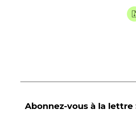
Abonnez-vous à la lettre 