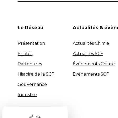
Le Réseau
Actualités & évè
Présentation
Actualités Chimie
Entités
Actualités SCF
Partenaires
Évènements Chimie
Histoire de la SCF
Évènements SCF
Gouvernance
Industrie