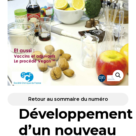
Retour au sommaire du numéro
Développement
d’un nouveau