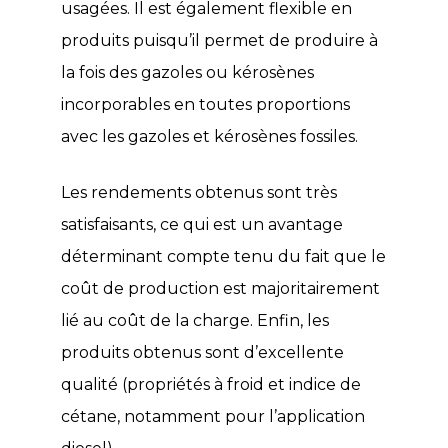
usagées. Il est également flexible en
produits puisqu’il permet de produire à
la fois des gazoles ou kérosènes
incorporables en toutes proportions
avec les gazoles et kérosènes fossiles.
Les rendements obtenus sont très
satisfaisants, ce qui est un avantage
déterminant compte tenu du fait que le
coût de production est majoritairement
lié au coût de la charge. Enfin, les
produits obtenus sont d’excellente
qualité (propriétés à froid et indice de
cétane, notamment pour l’application