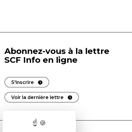
Abonnez-vous à la lettre
SCF Info en ligne
S'inscrire
Voir la dernière lettre