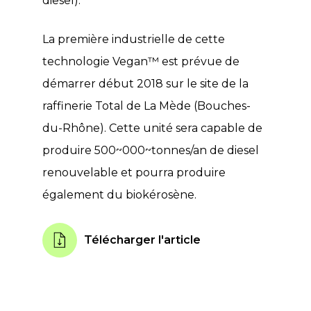
diesel).
La première industrielle de cette
technologie Vegan™ est prévue de
démarrer début 2018 sur le site de la
raffinerie Total de La Mède (Bouches-
du-Rhône). Cette unité sera capable de
produire 500~000~tonnes/an de diesel
renouvelable et pourra produire
également du biokérosène.
Télécharger l'article