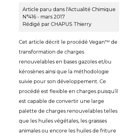
Article paru dans l'Actualité Chimique
N°416 - mars 2017
Rédigé par
CHAPUS Thierry
Cet article décrit le procédé Vegan™ de
transformation de charges
renouvelables en bases gazoles et/ou
kérosènes ainsi que la méthodologie
suivie pour son développement. Ce
procédé est flexible en charges puisqu’il
est capable de convertir une large
palette de charges renouvelables telles
que les huiles végétales, les graisses
animales ou encore les huiles de friture