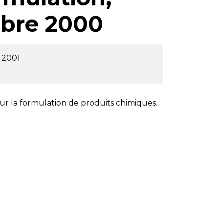
obre 2000
t 2001
our la formulation de produits chimiques.