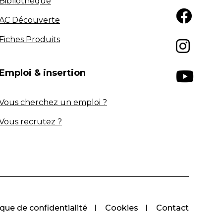
Bibliothèque
AC Découverte
Fiches Produits
Emploi & insertion
Vous cherchez un emploi ?
Vous recrutez ?
ique de confidentialité
Cookies
Contact