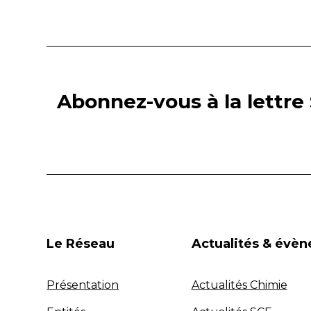
Abonnez-vous à la lettre 
Le Réseau
Actualités & évè
Présentation
Actualités Chimie