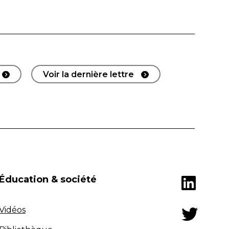
Voir la dernière lettre
Éducation & société
Vidéos