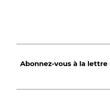
Abonnez-vous à la lettre 