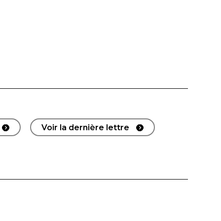
Voir la dernière lettre