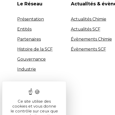
Le Réseau
Actualités & évè
Présentation
Actualités Chimie
Entités
Actualités SCF
Partenaires
Évènements Chimie
Histoire de la SCF
Évènements SCF
Gouvernance
Industrie
Ce site utilise des
cookies et vous donne
le contrôle sur ceux que