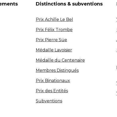
nements
Distinctions & subventions
Prix Achille Le Bel
Prix Félix Trombe
Prix Pierre Süe
Médaille Lavoisier
Médaille du Centenaire
Membres Distingués
Prix Binationaux
Prix des Entités
Subventions