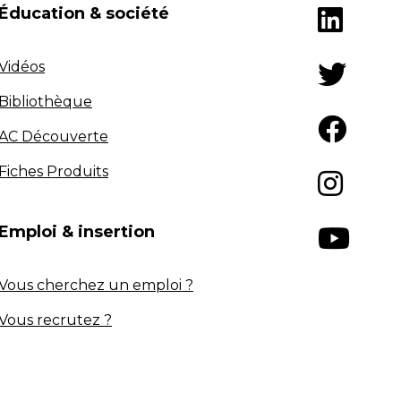
Éducation & société
Vidéos
Bibliothèque
AC Découverte
Fiches Produits
Emploi & insertion
Vous cherchez un emploi ?
Vous recrutez ?