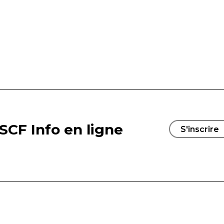
SCF Info en ligne
S'inscrire