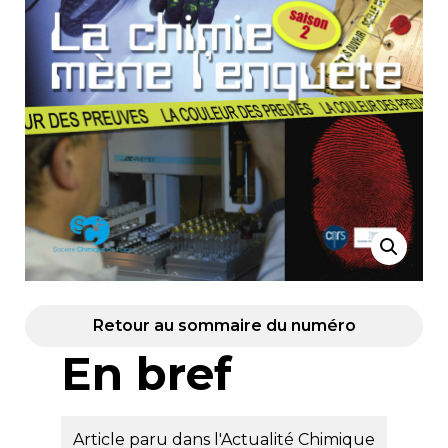
Retour au sommaire du numéro
En bref
Article paru dans l'Actualité Chimique