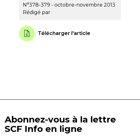
N°378-379 - octobre-novembre 2013
Rédigé par
Télécharger l'article
Abonnez-vous à la lettre
SCF Info en ligne