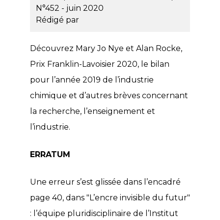
N°452 - juin 2020
Rédigé par
Découvrez Mary Jo Nye et Alan Rocke,
Prix Franklin-Lavoisier 2020, le bilan
pour l’année 2019 de l’industrie
chimique et d’autres brèves concernant
la recherche, l’enseignement et
l’industrie.
ERRATUM
Une erreur s’est glissée dans l’encadré
page 40, dans "L’encre invisible du futur"
: l’équipe pluridisciplinaire de l’Institut