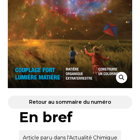
Retour au sommaire du numéro
En bref
Article paru dans l'Actualité Chimique