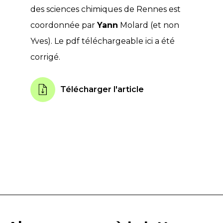
des sciences chimiques de Rennes est
coordonnée par
Yann
Molard (et non
Yves). Le pdf téléchargeable ici a été
corrigé.
Télécharger l'article