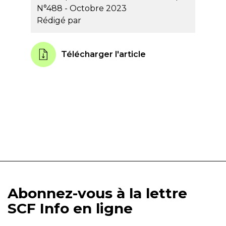
N°488 - Octobre 2023
Rédigé par
Télécharger l'article
Abonnez-vous à la lettre
SCF Info en ligne