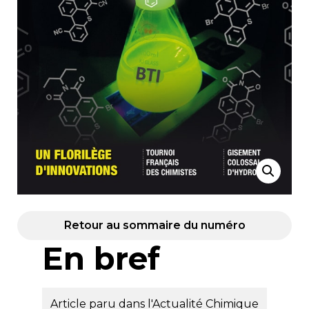
Retour au sommaire du numéro
En bref
Article paru dans l'Actualité Chimique