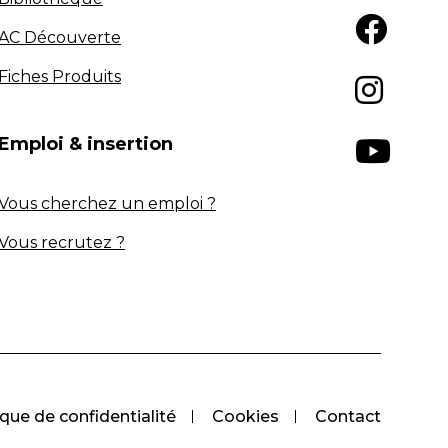
AC Découverte
Fiches Produits
Emploi & insertion
Vous cherchez un emploi ?
Vous recrutez ?
ique de confidentialité
Cookies
Contact