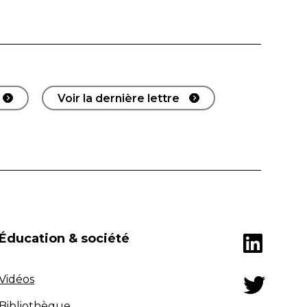
Voir la dernière lettre
Éducation & société
Vidéos
Bibliothèque