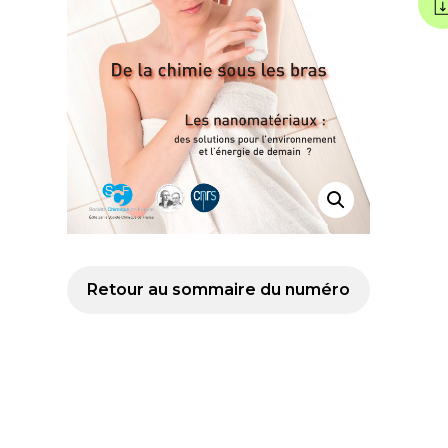
Retour au sommaire du numéro