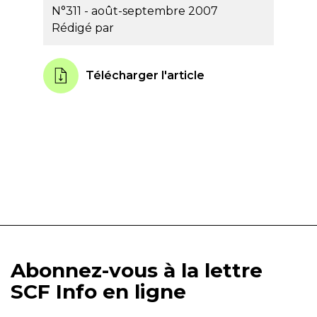
N°311 - août-septembre 2007
Rédigé par
Télécharger l'article
Abonnez-vous à la lettre
SCF Info en ligne