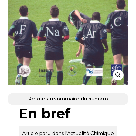
Retour au sommaire du numéro
En bref
Article paru dans l'Actualité Chimique