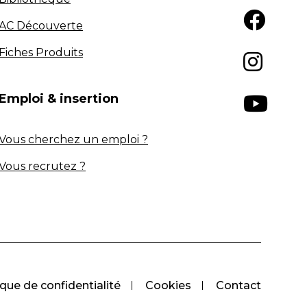
AC Découverte
Fiches Produits
Emploi & insertion
Vous cherchez un emploi ?
Vous recrutez ?
ique de confidentialité
Cookies
Contact