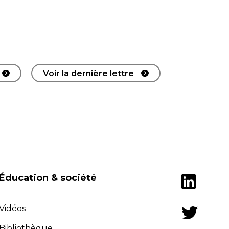
Voir la dernière lettre
Éducation & société
Vidéos
Bibliothèque