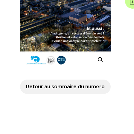
Retour au sommaire du numéro