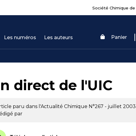
Société Chimique de
Panier
Les numéros
Les auteurs
n direct de l'UIC
rticle paru dans l'Actualité Chimique
N°267 - juillet 2003
édigé par