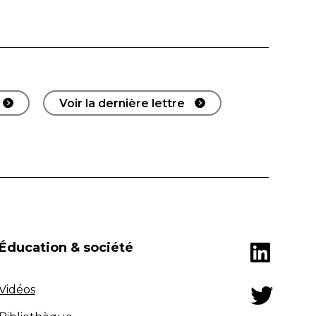
Voir la dernière lettre
Éducation & société
Vidéos