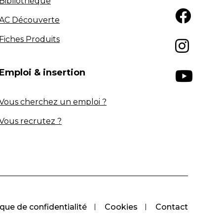
Bibliothèque
AC Découverte
Fiches Produits
Emploi & insertion
Vous cherchez un emploi ?
Vous recrutez ?
ique de confidentialité
Cookies
Contact