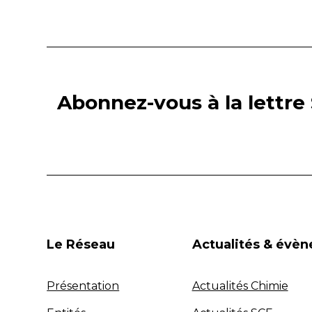
Abonnez-vous à la lettre 
Le Réseau
Actualités & évè
Présentation
Actualités Chimie