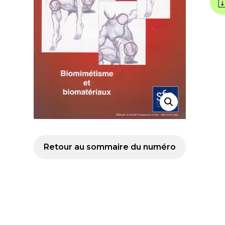
Retour au sommaire du numéro