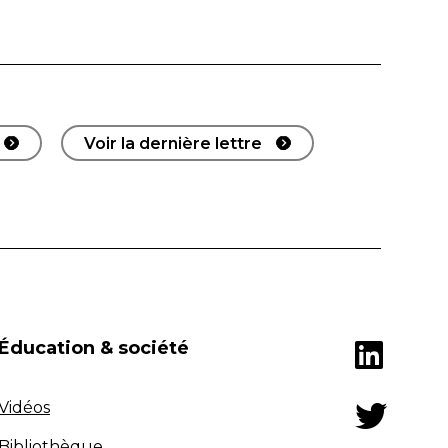
Voir la dernière lettre
Éducation & société
Vidéos
Bibliothèque