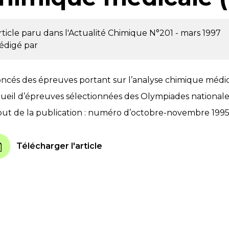
rticle paru dans l'Actualité Chimique
N°201 - mars 1997
édigé par
ncés des épreuves portant sur l’analyse chimique médical
ueil d’épreuves sélectionnées des Olympiades nationales
ut de la publication : numéro d’octobre-novembre 1995 d
Télécharger l'article