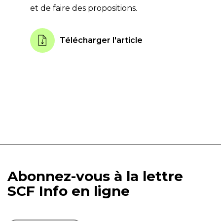
et de faire des propositions.
Télécharger l'article
Abonnez-vous à la lettre
SCF Info en ligne