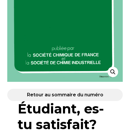
Retour au sommaire du numéro
Étudiant, es-
tu satisfait?