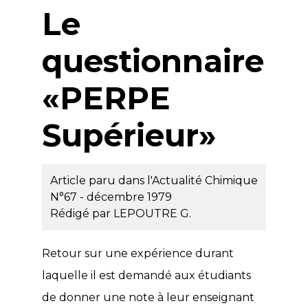
Le
questionnaire
«PERPE
Supérieur»
Article paru dans l'Actualité Chimique
N°67 - décembre 1979
Rédigé par
LEPOUTRE G.
Retour sur une expérience durant
laquelle il est demandé aux étudiants
de donner une note à leur enseignant