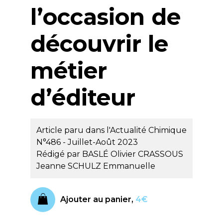
l’occasion de
découvrir le
métier
d’éditeur
Article paru dans l'Actualité Chimique
N°486 - Juillet-Août 2023
Rédigé par
BASLÉ Olivier
CRASSOUS
Jeanne
SCHULZ Emmanuelle
Ajouter au panier,
4€