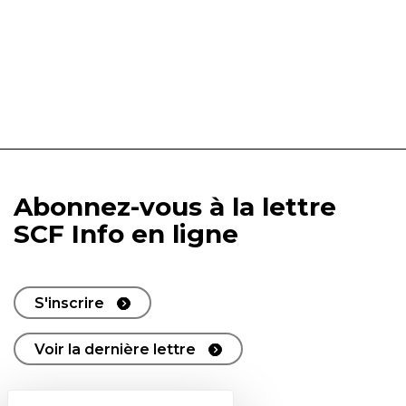
Abonnez-vous à la lettre
SCF Info en ligne
S'inscrire
Voir la dernière lettre