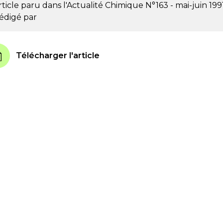
rticle paru dans l'Actualité Chimique
N°163 - mai-juin 199
édigé par
Télécharger l'article