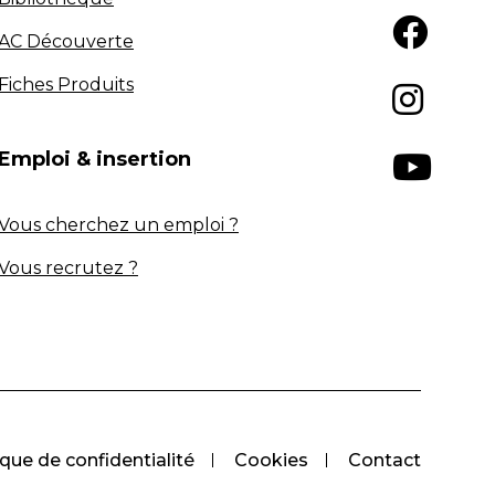
AC Découverte
Fiches Produits
Emploi & insertion
Vous cherchez un emploi ?
Vous recrutez ?
ique de confidentialité
Cookies
Contact