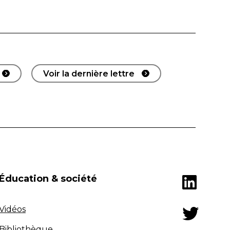
Voir la dernière lettre
Éducation & société
Vidéos
Bibliothèque