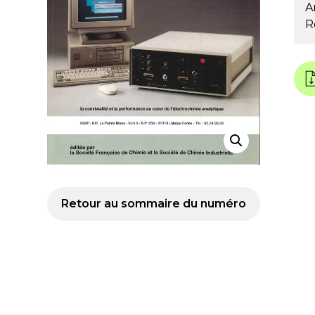
A
R
Retour au sommaire du numéro