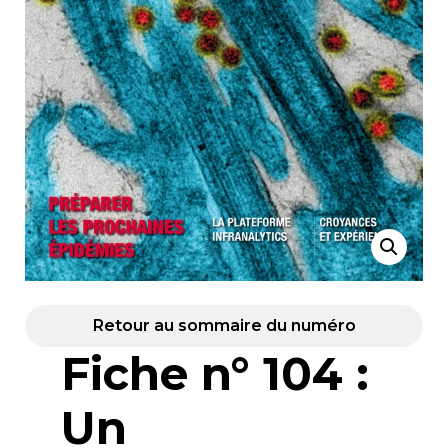
Retour au sommaire du numéro
Fiche n° 104 :
Un