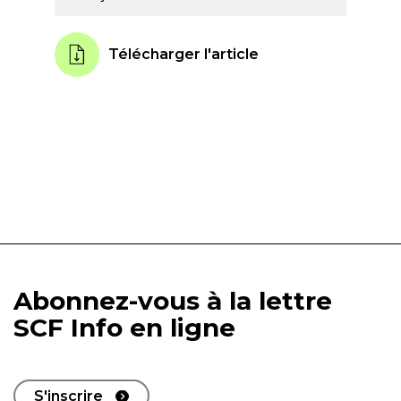
Télécharger l'article
Abonnez-vous à la lettre
SCF Info en ligne
S'inscrire