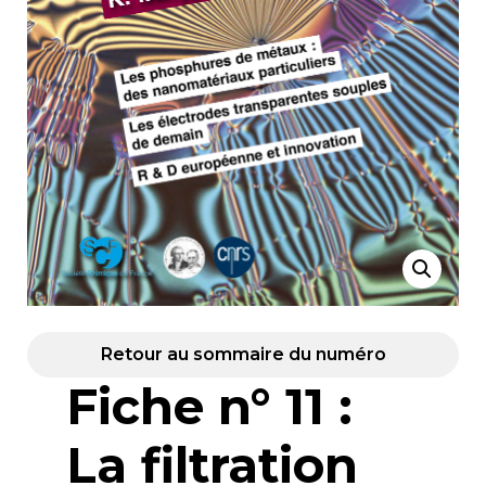
Retour au sommaire du numéro
Fiche n° 11 :
La filtration