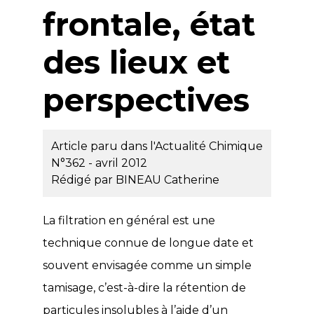
frontale, état
des lieux et
perspectives
Article paru dans l'Actualité Chimique
N°362 - avril 2012
Rédigé par
BINEAU Catherine
La filtration en général est une
technique connue de longue date et
souvent envisagée comme un simple
tamisage, c’est-à-dire la rétention de
particules insolubles à l’aide d’un