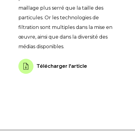
maillage plus serré que la taille des
particules. Or les technologies de
filtration sont multiples dans la mise en
œuvre, ainsi que dans la diversité des
médias disponibles.
Télécharger l'article