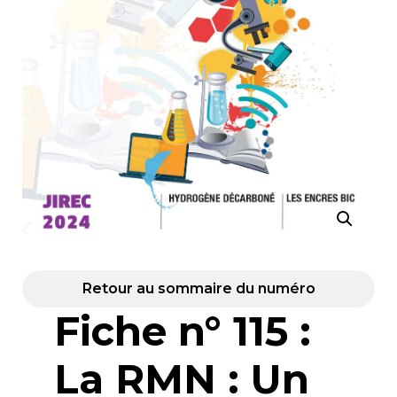
Retour au sommaire du numéro
Fiche n° 115 :
La RMN : Un