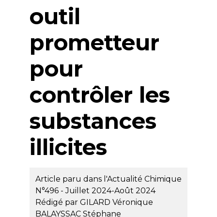
outil
prometteur
pour
contrôler les
substances
illicites
Article paru dans l'Actualité Chimique
N°496 - Juillet 2024-Août 2024
Rédigé par
GILARD Véronique
BALAYSSAC Stéphane