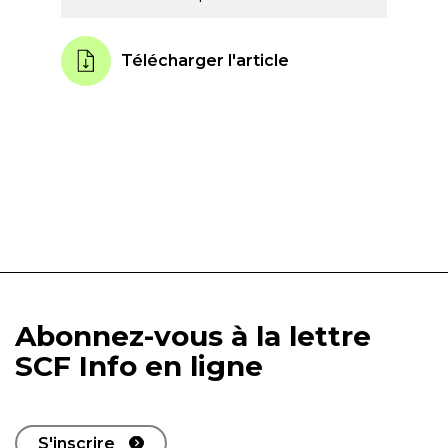
Télécharger l'article
Abonnez-vous à la lettre
SCF Info en ligne
S'inscrire