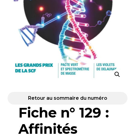
Retour au sommaire du numéro
Fiche n° 129 :
Affinités