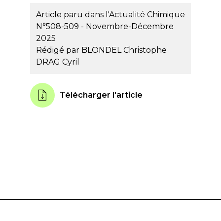
Article paru dans l'Actualité Chimique
N°508-509 - Novembre-Décembre
2025
Rédigé par
BLONDEL Christophe
DRAG Cyril
Télécharger l'article