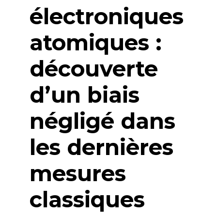
électroniques
atomiques :
découverte
d’un biais
négligé dans
les dernières
mesures
classiques