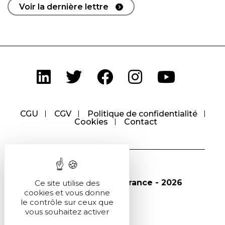
Voir la dernière lettre
CGU
CGV
Politique de confidentialité
Cookies
Contact
© Société Chimique de France - 2026
Ce site utilise des
cookies et vous donne
le contrôle sur ceux que
vous souhaitez activer