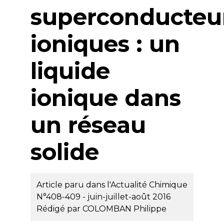
superconducteu
ioniques : un
liquide
ionique dans
un réseau
solide
Article paru dans l'Actualité Chimique
N°408-409 - juin-juillet-août 2016
Rédigé par
COLOMBAN Philippe