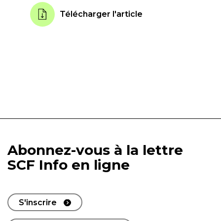
Télécharger l'article
Abonnez-vous à la lettre
SCF Info en ligne
S'inscrire