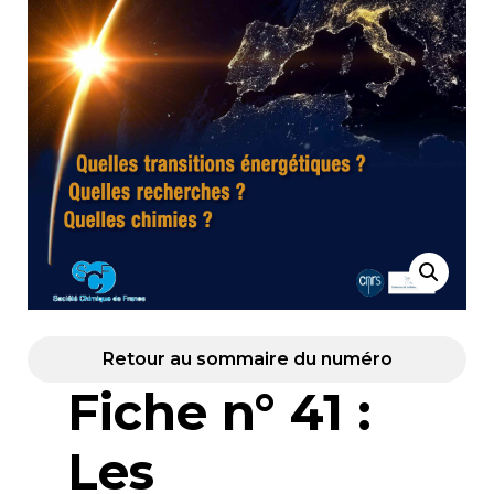
Retour au sommaire du numéro
Fiche n° 41 :
Les