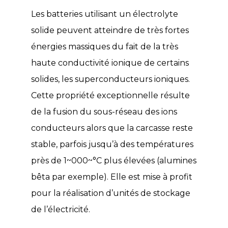
Les batteries utilisant un électrolyte
solide peuvent atteindre de très fortes
énergies massiques du fait de la très
haute conductivité ionique de certains
solides, les superconducteurs ioniques.
Cette propriété exceptionnelle résulte
de la fusion du sous-réseau des ions
conducteurs alors que la carcasse reste
stable, parfois jusqu’à des températures
près de 1~000~°C plus élevées (alumines
bêta par exemple). Elle est mise à profit
pour la réalisation d’unités de stockage
de l’électricité.