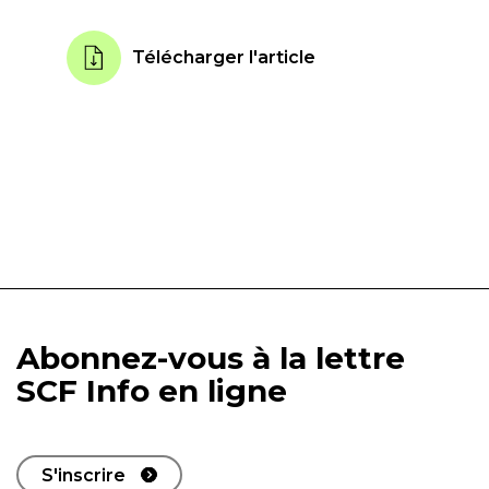
Télécharger l'article
Abonnez-vous à la lettre
SCF Info en ligne
S'inscrire