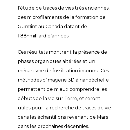
l’étude de traces de vies très anciennes,
des microfilaments de la formation de
Gunflint au Canada datant de
1,88~milliard d’années.
Ces résultats montrent la présence de
phases organiques altérées et un
mécanisme de fossilisation inconnu. Ces
méthodes d’imagerie 3D à nanoéchelle
permettent de mieux comprendre les
débuts de la vie sur Terre, et seront
utiles pour la recherche de traces de vie
dans les échantillons revenant de Mars
dans les prochaines décennies.