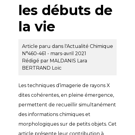
les débuts de
la vie
Article paru dans l'Actualité Chimique
N°460-461 - mars-avril 2021
Rédigé par
MALDANIS Lara
BERTRAND Loïc
Les techniques d’imagerie de rayons X
dites cohérentes, en pleine émergence,
permettent de recueillir simultanément
des informations chimiques et
morphologiques sur de petits objets. Cet
article présente leur contribution à