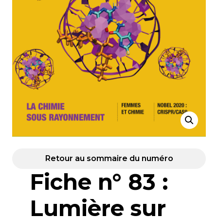
Retour au sommaire du numéro
Fiche n° 83 :
Lumière sur