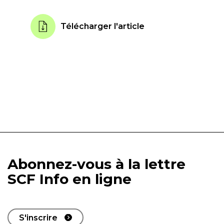
Télécharger l'article
Abonnez-vous à la lettre
SCF Info en ligne
S'inscrire