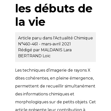
les débuts de
la vie
Article paru dans l'Actualité Chimique
N°460-461 - mars-avril 2021
Rédigé par
MALDANIS Lara
BERTRAND Loïc
Les techniques d’imagerie de rayons X
dites cohérentes, en pleine émergence,
permettent de recueillir simultanément
des informations chimiques et
morphologiques sur de petits objets. Cet
article présente leur contribution à