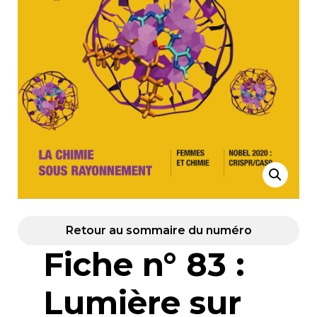
Retour au sommaire du numéro
Fiche n° 83 :
Lumière sur