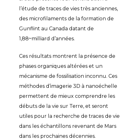
l’étude de traces de vies très anciennes,
des microfilaments de la formation de
Gunflint au Canada datant de
1,88~milliard d’années.
Ces résultats montrent la présence de
phases organiques altérées et un
mécanisme de fossilisation inconnu. Ces
méthodes d’imagerie 3D à nanoéchelle
permettent de mieux comprendre les
débuts de la vie sur Terre, et seront
utiles pour la recherche de traces de vie
dans les échantillons revenant de Mars
dans les prochaines décennies.