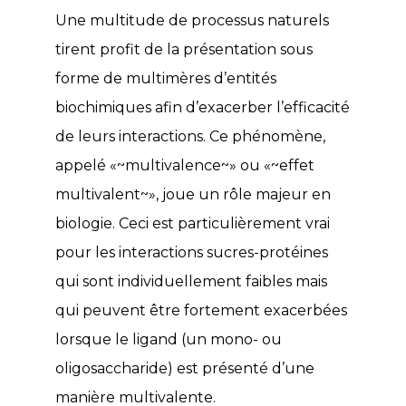
Une multitude de processus naturels
tirent profit de la présentation sous
forme de multimères d’entités
biochimiques afin d’exacerber l’efficacité
de leurs interactions. Ce phénomène,
appelé «~multivalence~» ou «~effet
multivalent~», joue un rôle majeur en
biologie. Ceci est particulièrement vrai
pour les interactions sucres-protéines
qui sont individuellement faibles mais
qui peuvent être fortement exacerbées
lorsque le ligand (un mono- ou
oligosaccharide) est présenté d’une
manière multivalente.