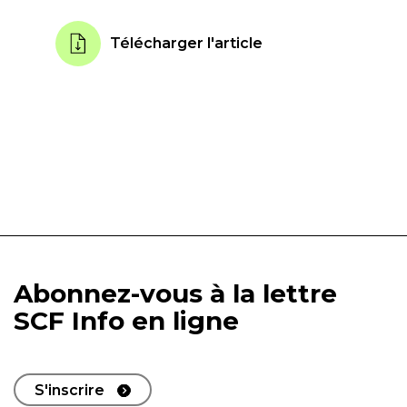
Télécharger l'article
Abonnez-vous à la lettre
SCF Info en ligne
S'inscrire