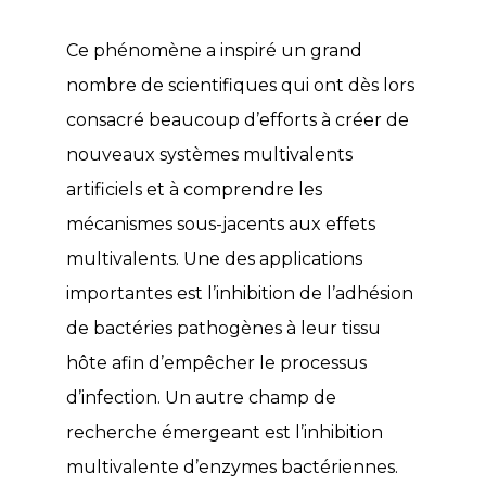
Ce phénomène a inspiré un grand
nombre de scientifiques qui ont dès lors
consacré beaucoup d’efforts à créer de
nouveaux systèmes multivalents
artificiels et à comprendre les
mécanismes sous-jacents aux effets
multivalents. Une des applications
importantes est l’inhibition de l’adhésion
de bactéries pathogènes à leur tissu
hôte afin d’empêcher le processus
d’infection. Un autre champ de
recherche émergeant est l’inhibition
multivalente d’enzymes bactériennes.