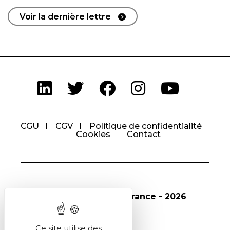
Voir la dernière lettre
CGU
CGV
Politique de confidentialité
Cookies
Contact
© Société Chimique de France - 2026
Ce site utilise des