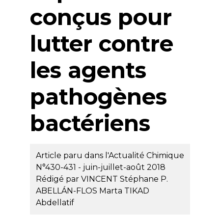
conçus pour
lutter contre
les agents
pathogènes
bactériens
Article paru dans l'Actualité Chimique
N°430-431 - juin-juillet-août 2018
Rédigé par
VINCENT Stéphane P.
ABELLÁN-FLOS Marta
TIKAD
Abdellatif