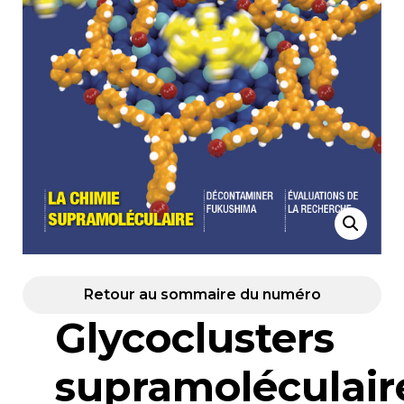
Retour au sommaire du numéro
Glycoclusters
supramoléculair