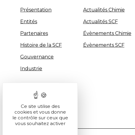
Présentation
Actualités Chimie
Entités
Actualités SCF
Partenaires
Évènements Chimie
Histoire de la SCF
Évènements SCF
Gouvernance
Industrie
Ce site utilise des
cookies et vous donne
le contrôle sur ceux que
vous souhaitez activer