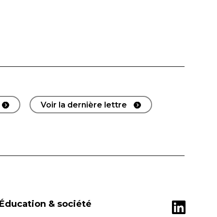
Voir la dernière lettre
Éducation & société