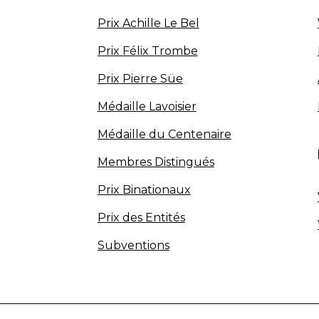
Prix Achille Le Bel
Prix Félix Trombe
Prix Pierre Süe
Médaille Lavoisier
Médaille du Centenaire
Membres Distingués
Prix Binationaux
Prix des Entités
Subventions