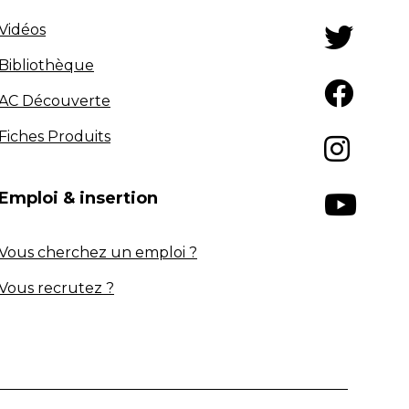
Vidéos
Bibliothèque
AC Découverte
Fiches Produits
Emploi & insertion
Vous cherchez un emploi ?
Vous recrutez ?