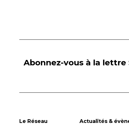
Abonnez-vous à la lettre 
Le Réseau
Actualités & évè