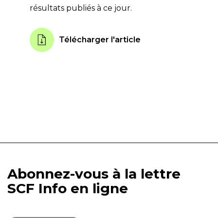
résultats publiés à ce jour.
Télécharger l'article
Abonnez-vous à la lettre
SCF Info en ligne