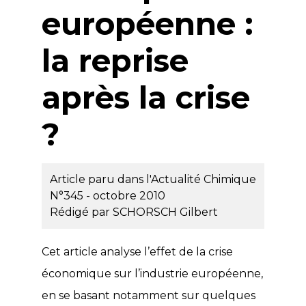
européenne :
la reprise
après la crise
?
Article paru dans l'Actualité Chimique
N°345 - octobre 2010
Rédigé par
SCHORSCH Gilbert
Cet article analyse l’effet de la crise
économique sur l’industrie européenne,
en se basant notamment sur quelques