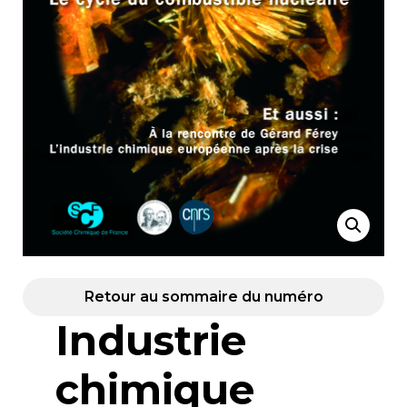
Retour au sommaire du numéro
Industrie
chimique