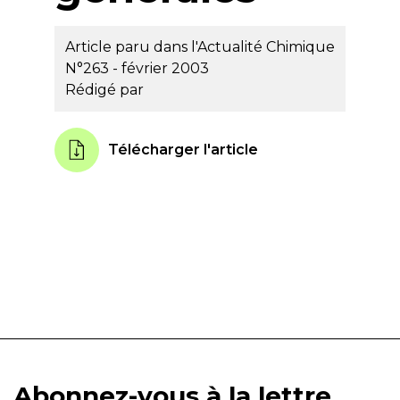
Article paru dans l'Actualité Chimique
N°263 - février 2003
Rédigé par
Télécharger l'article
Abonnez-vous à la lettre