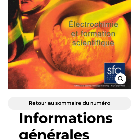
Retour au sommaire du numéro
Informations
générales