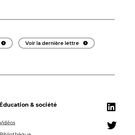
Voir la dernière lettre
Éducation & société
Vidéos
Bibliothèque