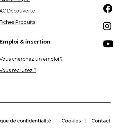
AC Découverte
Fiches Produits
Emploi & insertion
Vous cherchez un emploi ?
Vous recrutez ?
ique de confidentialité
Cookies
Contact