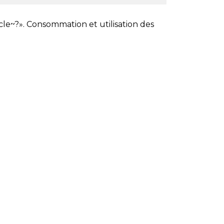
cle~?». Consommation et utilisation des