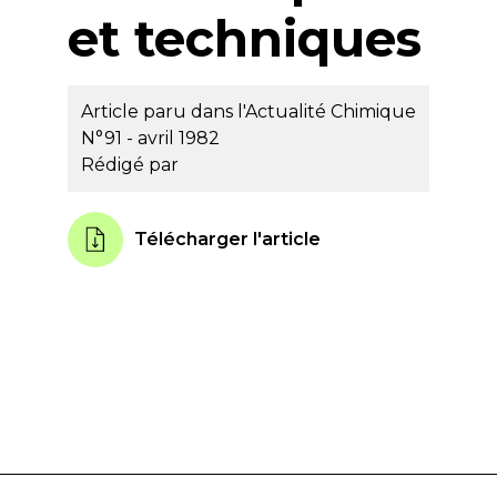
et techniques
Article paru dans l'Actualité Chimique
N°91 - avril 1982
Rédigé par
Télécharger l'article