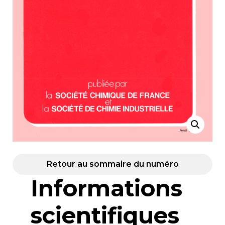
Retour au sommaire du numéro
Informations
scientifiques