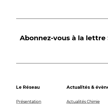
Abonnez-vous à la lettre 
Le Réseau
Actualités & évè
Présentation
Actualités Chimie