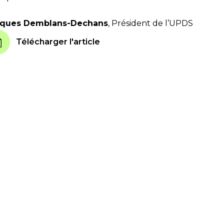
cques Demblans-Dechans
, Président de l’UPDS
Télécharger l'article