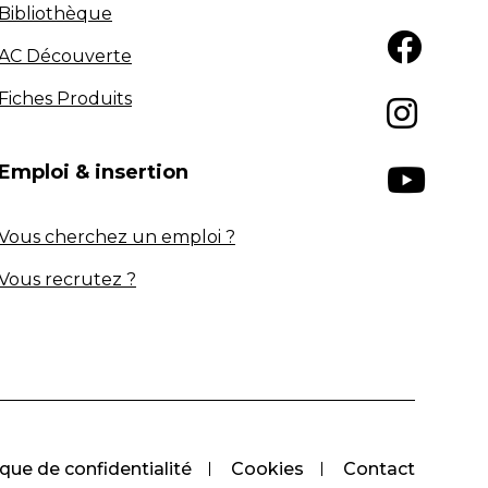
Bibliothèque
AC Découverte
Fiches Produits
Emploi & insertion
Vous cherchez un emploi ?
Vous recrutez ?
ique de confidentialité
Cookies
Contact