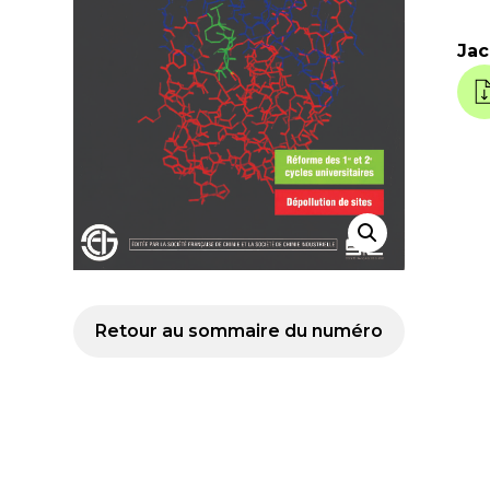
Ja
Retour au sommaire du numéro