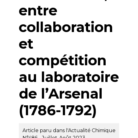
entre
collaboration
et
compétition
au laboratoire
de l’Arsenal
(1786-1792)
Article paru dans l'Actualité Chimique
N°486 - Juillet-Août 2023