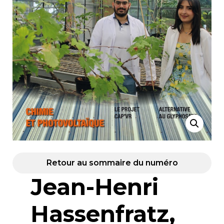
Retour au sommaire du numéro
Jean-Henri
Hassenfratz,