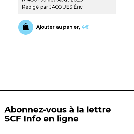
Rédigé par
JACQUES Éric
Ajouter au panier,
4€
Abonnez-vous à la lettre
SCF Info en ligne