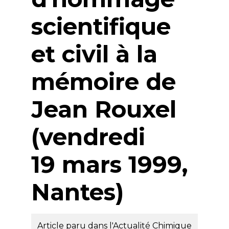
scientifique
et civil à la
mémoire de
Jean Rouxel
(vendredi
19 mars 1999,
Nantes)
Article paru dans l'Actualité Chimique