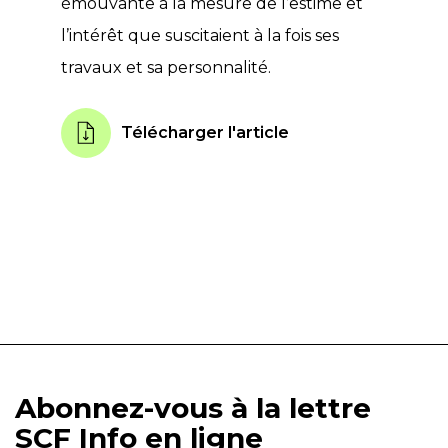
émouvante à la mesure de l’estime et
l’intérêt que suscitaient à la fois ses
travaux et sa personnalité.
Télécharger l'article
Abonnez-vous à la lettre
SCF Info en ligne