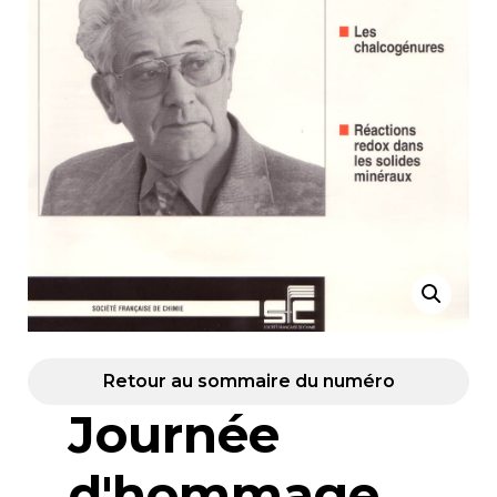
Retour au sommaire du numéro
Journée
d'hommage