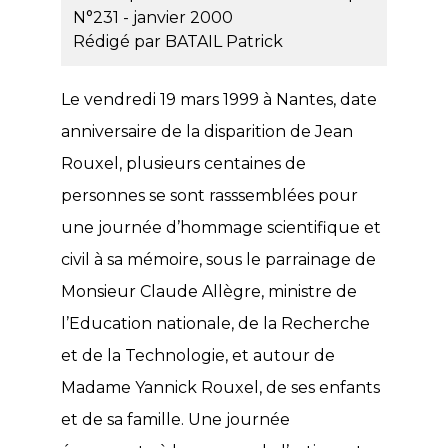
N°231 - janvier 2000
Rédigé par
BATAIL Patrick
Le vendredi 19 mars 1999 à Nantes, date
anniversaire de la disparition de Jean
Rouxel, plusieurs centaines de
personnes se sont rasssemblées pour
une journée d’hommage scientifique et
civil à sa mémoire, sous le parrainage de
Monsieur Claude Allègre, ministre de
l’Education nationale, de la Recherche
et de la Technologie, et autour de
Madame Yannick Rouxel, de ses enfants
et de sa famille. Une journée