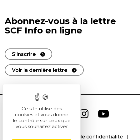
Abonnez-vous à la lettre
SCF Info en ligne
S'inscrire
Voir la dernière lettre
Ce site utilise des
cookies et vous donne
le contrôle sur ceux que
vous souhaitez activer
CGU
CGV
Politique de confidentialité