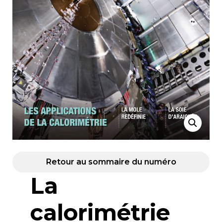
Retour au sommaire du numéro
La
calorimétrie