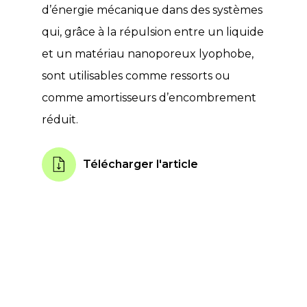
d’énergie mécanique dans des systèmes
qui, grâce à la répulsion entre un liquide
et un matériau nanoporeux lyophobe,
sont utilisables comme ressorts ou
comme amortisseurs d’encombrement
réduit.
Télécharger l'article