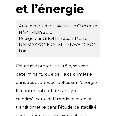
et l’énergie
Article paru dans l'Actualité Chimique
N°441 - juin 2019
Rédigé par
GROLIER Jean-Pierre
DALMAZZONE Christine
FAVERGEON
Loïc
Cet article présente le rôle, souvent
déterminant, joué par la calorimétrie
dans des études actuelles sur l’énergie.
Il montre l’intérêt de l’analyse
calorimétrique différentielle et de la
transitiométrie dans l’étude de stabilité
des fluides pétroliers, avec l’objectif