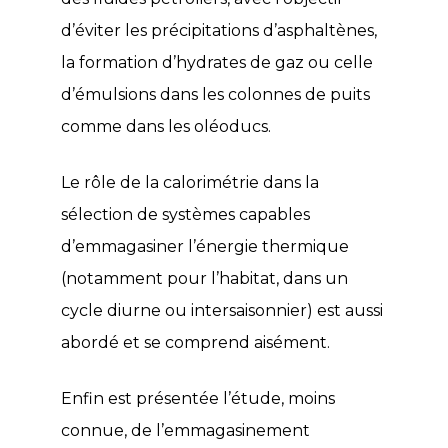
d’éviter les précipitations d’asphaltènes,
la formation d’hydrates de gaz ou celle
d’émulsions dans les colonnes de puits
comme dans les oléoducs.
Le rôle de la calorimétrie dans la
sélection de systèmes capables
d’emmagasiner l’énergie thermique
(notamment pour l’habitat, dans un
cycle diurne ou intersaisonnier) est aussi
abordé et se comprend aisément.
Enfin est présentée l’étude, moins
connue, de l’emmagasinement