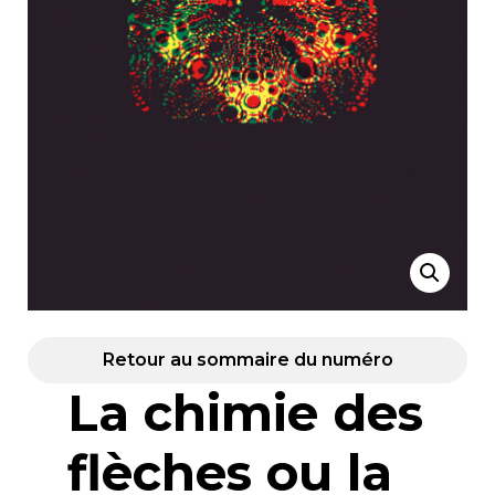
Retour au sommaire du numéro
La chimie des
flèches ou la