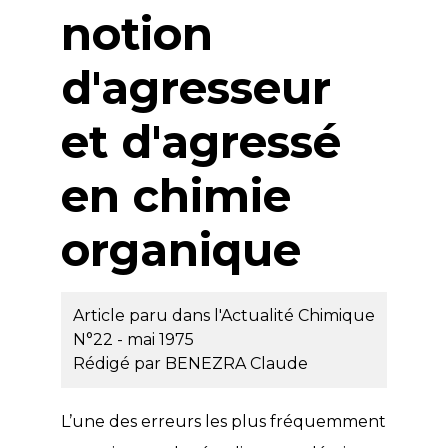
notion
d'agresseur
et d'agressé
en chimie
organique
Article paru dans l'Actualité Chimique
N°22 - mai 1975
Rédigé par
BENEZRA Claude
L’une des erreurs les plus fréquemment