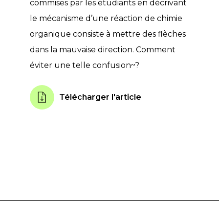
commises par les étudiants en décrivant
le mécanisme d’une réaction de chimie
organique consiste à mettre des flèches
dans la mauvaise direction. Comment
éviter une telle confusion~?
Télécharger l'article