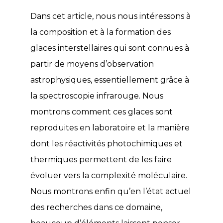
Dans cet article, nous nous intéressons à
la composition et à la formation des
glaces interstellaires qui sont connues à
partir de moyens d’observation
astrophysiques, essentiellement grâce à
la spectroscopie infrarouge. Nous
montrons comment ces glaces sont
reproduites en laboratoire et la manière
dont les réactivités photochimiques et
thermiques permettent de les faire
évoluer vers la complexité moléculaire.
Nous montrons enfin qu’en l’état actuel
des recherches dans ce domaine,