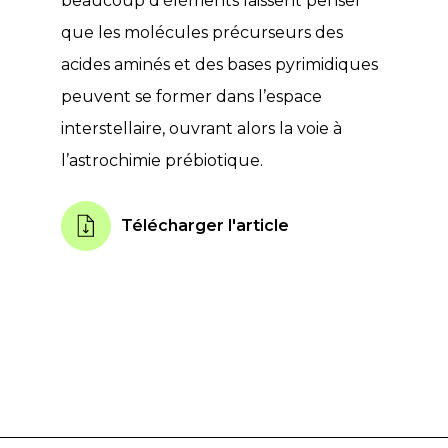
beaucoup d’éléments laissent penser
que les molécules précurseurs des
acides aminés et des bases pyrimidiques
peuvent se former dans l’espace
interstellaire, ouvrant alors la voie à
l’astrochimie prébiotique.
Télécharger l'article