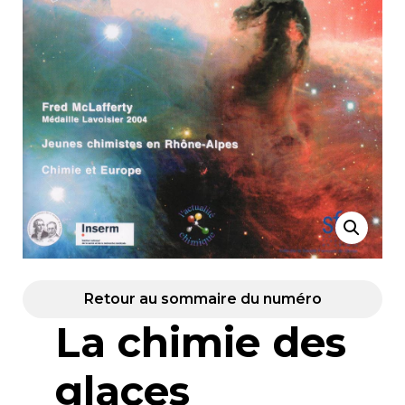
Retour au sommaire du numéro
La chimie des
glaces