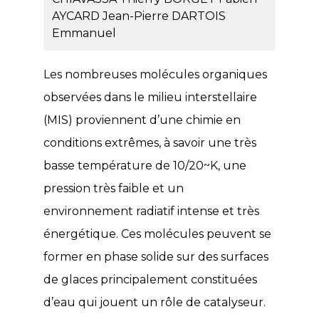
AYCARD Jean-Pierre
DARTOIS
Emmanuel
Les nombreuses molécules organiques
observées dans le milieu interstellaire
(MIS) proviennent d’une chimie en
conditions extrêmes, à savoir une très
basse température de 10/20~K, une
pression très faible et un
environnement radiatif intense et très
énergétique. Ces molécules peuvent se
former en phase solide sur des surfaces
de glaces principalement constituées
d’eau qui jouent un rôle de catalyseur.