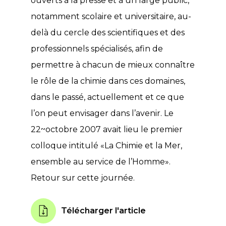
ouverts à la presse et à un large public,
notamment scolaire et universitaire, au-
delà du cercle des scientifiques et des
professionnels spécialisés, afin de
permettre à chacun de mieux connaître
le rôle de la chimie dans ces domaines,
dans le passé, actuellement et ce que
l’on peut envisager dans l’avenir. Le
22~octobre 2007 avait lieu le premier
colloque intitulé «La Chimie et la Mer,
ensemble au service de l’Homme».
Retour sur cette journée.
Télécharger l'article