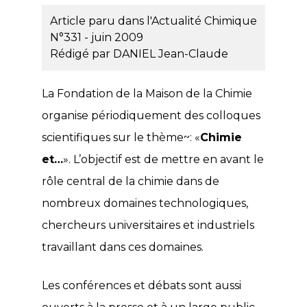
Article paru dans l'Actualité Chimique
N°331 - juin 2009
Rédigé par
DANIEL Jean-Claude
La Fondation de la Maison de la Chimie
organise périodiquement des colloques
scientifiques sur le thème~: «
Chimie
et…
». L’objectif est de mettre en avant le
rôle central de la chimie dans de
nombreux domaines technologiques,
chercheurs universitaires et industriels
travaillant dans ces domaines.
Les conférences et débats sont aussi