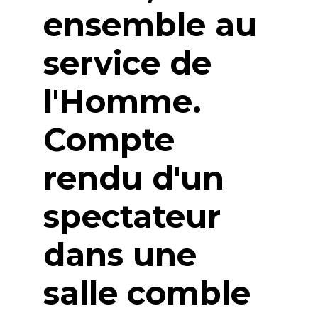
ensemble au
service de
l'Homme.
Compte
rendu d'un
spectateur
dans une
salle comble