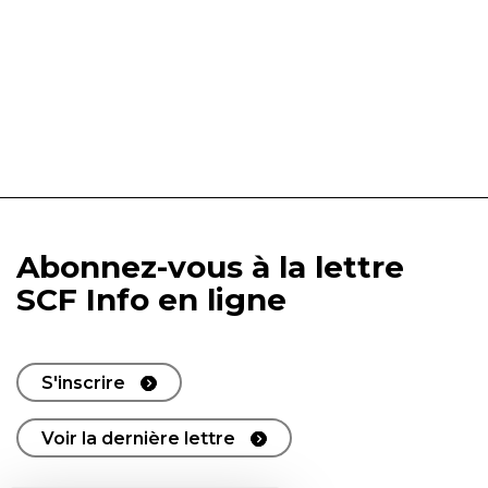
Abonnez-vous à la lettre
SCF Info en ligne
S'inscrire
Voir la dernière lettre